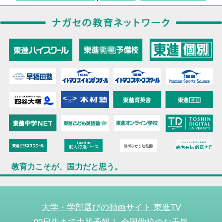
教育力こそが、国力だと思う。
大学・学部選びの動画サイト 東進TV