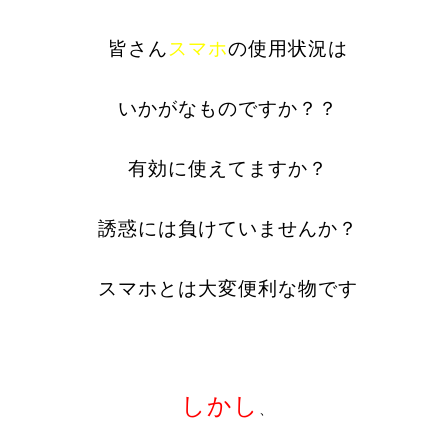
皆さん
スマホ
の使用状況は
いかがなものですか？？
有効に使えてますか？
誘惑には負けていませんか？
スマホとは大変便利な物です
しかし
、