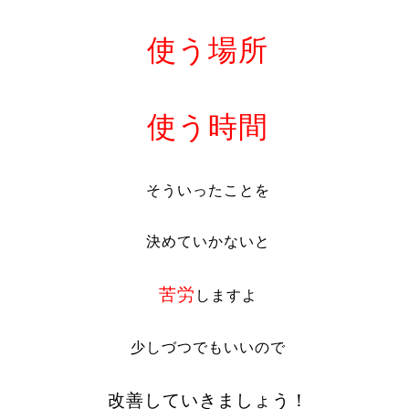
使う場所
使う時間
そういったことを
決めていかないと
苦労
しますよ
少しづつでもいいので
改善していきましょう！