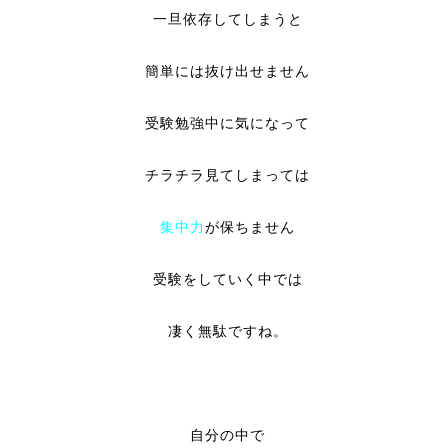
一旦依存してしまうと
簡単には抜け出せません
受験勉強中に気になって
チラチラ見てしまっては
集中力
が保ちません
受験をしていく中では
凄く無駄ですね。
自分の中で