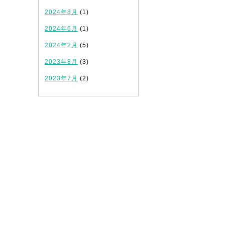
2024年8月
(1)
2024年6月
(1)
2024年2月
(5)
2023年8月
(3)
2023年7月
(2)