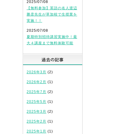
2025/07/08
【無料参加】英語の名人渡辺
勝彦先生が草加校で生授業を
実施！！
2025/07/08
夏期特別招待講習実施中！最
大４講座まで無料体験可能
過去の記事
2026年3月
(2)
2026年2月
(1)
2025年7月
(2)
2025年5月
(1)
2025年3月
(2)
2025年2月
(1)
2025年1月
(1)