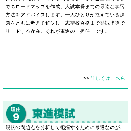
でのロードマップを作成。入試本番までの最適な学習
方法をアドバイスします。一人ひとりが抱えている課
題をともに考えて解決し、志望校合格まで熱誠指導で
リードする存在、それが東進の「担任」です。
>>
詳しくはこちら
現状の問題点を分析して把握するために最適なのが、