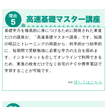
基礎学力を徹底的に身につけるために開発された東進
だけの講座が、「高速基礎マスター講座」です。知識
の暗記とトレーニングの両面から、科学的かつ効率的
に、短期間で受験勉強に必要な学力の土台を固めま
す。インターネットを介してオンラインで利用できる
ため、東進の校舎だけでなく自宅のＰＣや携帯電話で
学習することが可能です。
>>
詳しくはこちら