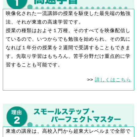
映像化された一流講師の授業を駆使した最先端の勉強
法、それが東進の高速学習です。
授業の種類はおよそ１万種。そのすべてを映像配信し
ているので、いつからでも勉強を始められ、その気に
なれば１年分の授業を２週間で受講することもできま
す。先取り学習はもちろん、苦手分野だけ重点的に学
習することも可能です。
>>
詳しくはこちら
東進の講座は、高校入門から超東大レベルまで全部で