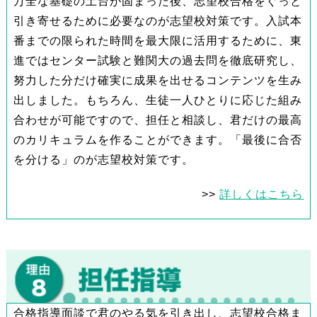
万全な基礎の土台が固まった後、志望校合格をぐっと
引き寄せるために必要なのが志望校対策です。入試本
番までの限られた時間を最大限に活用するために、東
進ではセンター試験と難関大の過去問を徹底研究し、
努力した分だけ確実に成果を出せるコンテンツを生み
出しました。もちろん、生徒一人ひとりに応じた組み
合わせが可能ですので、担任と相談し、君だけの最高
のカリキュラムを作ることができます。「最後に合否
を分ける」のが志望校対策です。
>>
詳しくはこちら
合格指導面談で君のやる気を引き出し、志望校合格ま