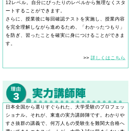
12レベル。自分にぴったりのレベルから無理なくスタ
ートすることができます。
さらに、授業後に毎回確認テストを実施し、授業内容
を完全理解しながら進めるため、「わかったつもり」
を防ぎ、習ったことを確実に身につけることができま
す。
>>
詳しくはこちら
日本全国から選りすぐられた、大学受験のプロフェッ
ショナル。それが、東進の実力講師陣です。わかりや
すさ抜群の講義で、何万人もの受験生を難関大合格へ