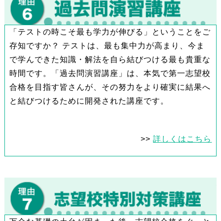
「テストの時こそ最も学力が伸びる」ということをご
存知ですか？ テストは、最も集中力が高まり、今ま
で学んできた知識・解法を自ら結びつける最も貴重な
時間です。「過去問演習講座」は、本気で第一志望校
合格を目指す皆さんが、その努力をより確実に結果へ
と結びつけるために開発された講座です。
>>
詳しくはこちら