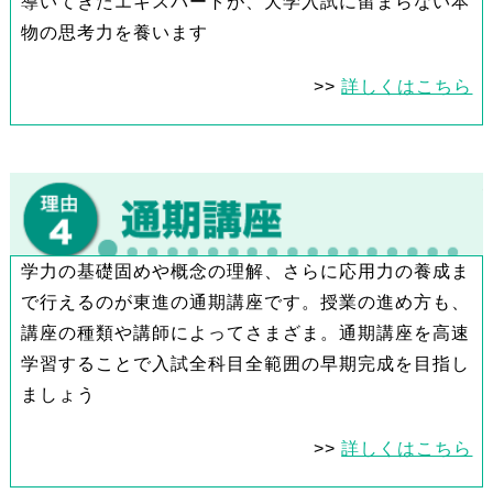
導いてきたエキスパートが、大学入試に留まらない本
物の思考力を養います
>>
詳しくはこちら
学力の基礎固めや概念の理解、さらに応用力の養成ま
で行えるのが東進の通期講座です。授業の進め方も、
講座の種類や講師によってさまざま。通期講座を高速
学習することで入試全科目全範囲の早期完成を目指し
ましょう
>>
詳しくはこちら