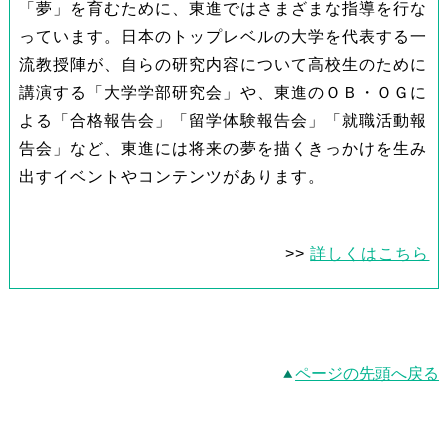
「夢」を育むために、東進ではさまざまな指導を行な
っています。日本のトップレベルの大学を代表する一
流教授陣が、自らの研究内容について高校生のために
講演する「大学学部研究会」や、東進のＯＢ・ＯＧに
よる「合格報告会」「留学体験報告会」「就職活動報
告会」など、東進には将来の夢を描くきっかけを生み
出すイベントやコンテンツがあります。
>>
詳しくはこちら
ページの先頭へ戻る