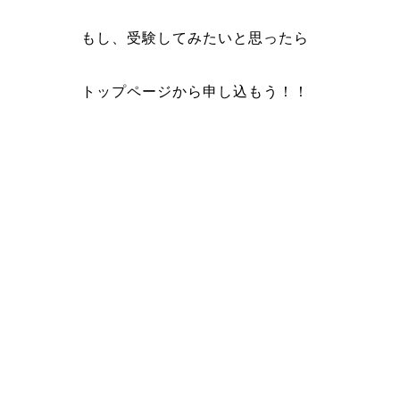
もし、受験してみたいと思ったら
トップページから申し込もう！！