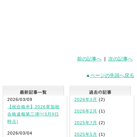
前の記事へ
|
次の記事へ
ページの先頭へ戻る
最新記事一覧
2026/03/09
2026年3月
(2)
【祝合格🌸】2026草加校
2026年2月
(1)
合格速報第三弾!!(3月9日
時点)
2025年7月
(2)
2026/03/04
2025年5月
(1)