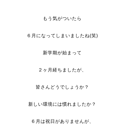
もう気がついたら
６月になってしまいましたね(笑)
新学期が始まって
２ヶ月経ちましたが、
皆さんどうでしょうか？
新しい環境には慣れましたか？
６月は祝日がありませんが、