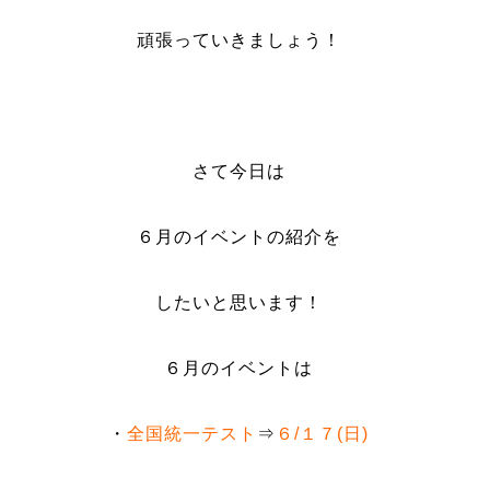
頑張っていきましょう！
さて今日は
６月のイベントの紹介を
したいと思います！
６月のイベントは
・
全国統一テスト
⇒
６/１７(日)