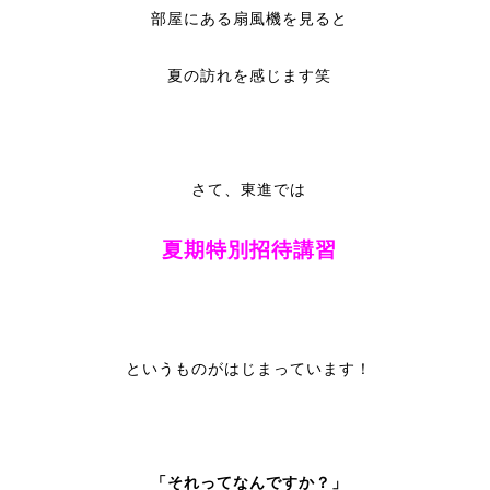
部屋にある扇風機を見ると
夏の訪れを感じます笑
さて、東進では
夏期特別招待講習
というものがはじまっています！
「それってなんですか？」