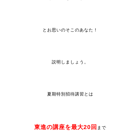
とお思いのそこのあなた！
説明しましょう。
夏期特別招待講習とは
東進の講座を最大20回
まで