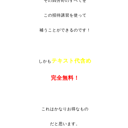
その四分野のすべてを
この招待講習を使って
補うことができるのです！
テキスト代含め
しかも
完全無料！
これはかなりお得なもの
だと思います。