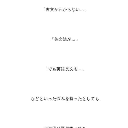
「古文がわからない…」
「英文法が…」
「でも英語長文も…」
などといった悩みを持ったとしても