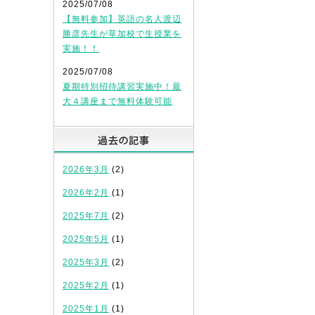
2025/07/08
【無料参加】英語の名人渡辺
勝彦先生が草加校で生授業を
実施！！
2025/07/08
夏期特別招待講習実施中！最
大４講座まで無料体験可能
過去の記事
2026年3月
(2)
2026年2月
(1)
2025年7月
(2)
2025年5月
(1)
2025年3月
(2)
2025年2月
(1)
2025年1月
(1)