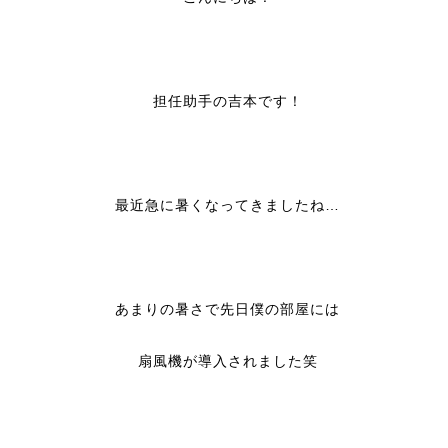
担任助手の吉本です！
最近急に暑くなってきましたね…
あまりの暑さで先日僕の部屋には
扇風機が導入されました笑