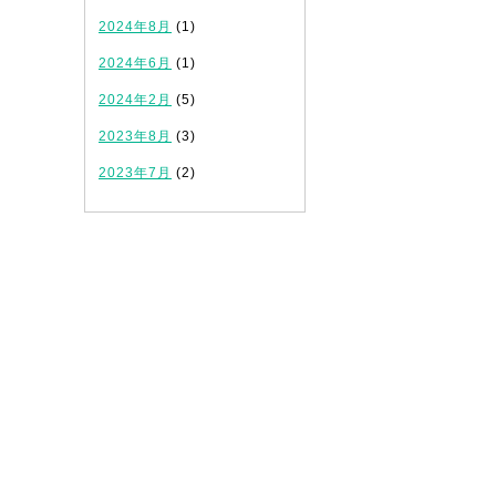
2024年8月
(1)
2024年6月
(1)
2024年2月
(5)
2023年8月
(3)
2023年7月
(2)