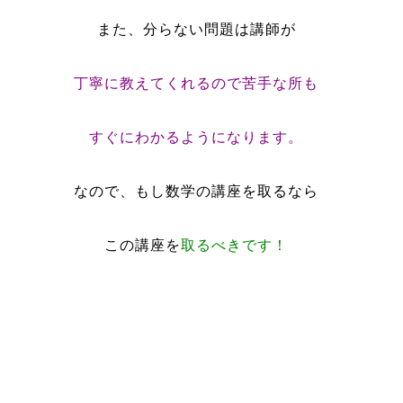
また、分らない問題は講師が
丁寧に教えてくれるので苦手な所も
すぐにわかるようになります。
なので、もし数学の講座を取るなら
この講座を
取るべきです！