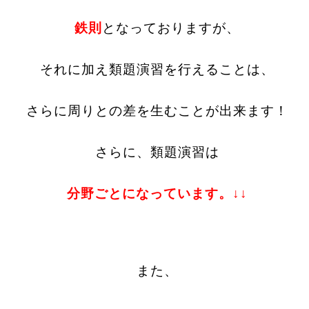
鉄則
となっておりますが、
それに加え類題演習を行えることは、
さらに周りとの差を生むことが出来ます！
さらに、類題演習は
分野ごとになっています。↓↓
また、