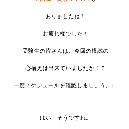
ありましたね！
お疲れ様でした！
受験生の皆さんは、今回の模試の
心構えは出来ていましたか！？
一度スケジュールを確認しましょう。↓↓
はい。そうですね。