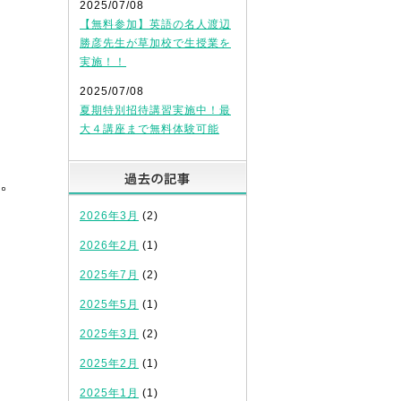
2025/07/08
【無料参加】英語の名人渡辺
勝彦先生が草加校で生授業を
実施！！
2025/07/08
夏期特別招待講習実施中！最
大４講座まで無料体験可能
過去の記事
。
2026年3月
(2)
2026年2月
(1)
2025年7月
(2)
2025年5月
(1)
2025年3月
(2)
2025年2月
(1)
2025年1月
(1)