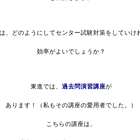
は、どのようにしてセンター試験対策をしていけ
効率がよいでしょうか？
東進では、
過去問演習講座
が
あります！（私もその講座の愛用者でした。）
こちらの講座は、