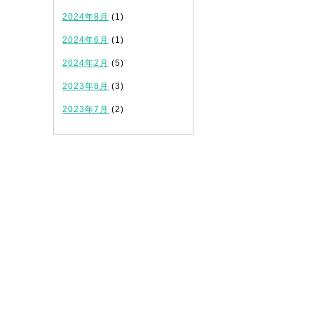
2024年8月
(1)
2024年6月
(1)
2024年2月
(5)
2023年8月
(3)
2023年7月
(2)