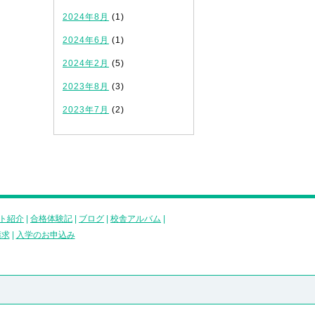
2024年8月
(1)
2024年6月
(1)
2024年2月
(5)
2023年8月
(3)
2023年7月
(2)
ト紹介
|
合格体験記
|
ブログ
|
校舎アルバム
|
請求
|
入学のお申込み