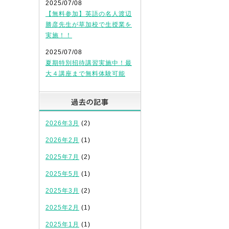
2025/07/08
【無料参加】英語の名人渡辺
勝彦先生が草加校で生授業を
実施！！
2025/07/08
夏期特別招待講習実施中！最
大４講座まで無料体験可能
過去の記事
2026年3月
(2)
2026年2月
(1)
2025年7月
(2)
2025年5月
(1)
2025年3月
(2)
2025年2月
(1)
2025年1月
(1)