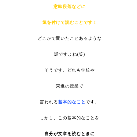
意味段落などに
気を付けて読むことです！
どこかで聞いたことあるような
話ですよね(笑)
そうです、どれも学校や
東進の授業で
言われる
基本的なこと
です。
しかし、この基本的なことを
自分が文章を読むときに