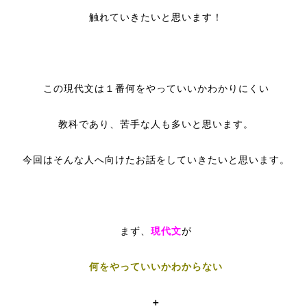
触れていきたいと思います！
この現代文は１番何をやっていいかわかりにくい
教科であり、苦手な人も多いと思います。
今回はそんな人へ向けたお話をしていきたいと思います。
まず、
現代文
が
何をやっていいかわからない
＋