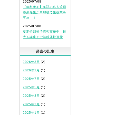
2025/07/08
【無料参加】英語の名人渡辺
勝彦先生が草加校で生授業を
実施！！
2025/07/08
夏期特別招待講習実施中！最
大４講座まで無料体験可能
過去の記事
2026年3月
(2)
2026年2月
(1)
2025年7月
(2)
2025年5月
(1)
2025年3月
(2)
2025年2月
(1)
2025年1月
(1)