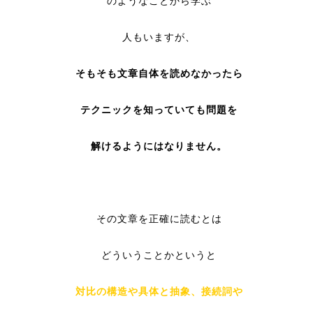
のようなことから学ぶ
人もいますが、
そもそも文章自体を読めなかったら
テクニックを知っていても問題を
解けるようにはなりません。
その文章を正確に読むとは
どういうことかというと
対比の構造や具体と抽象、接続詞や