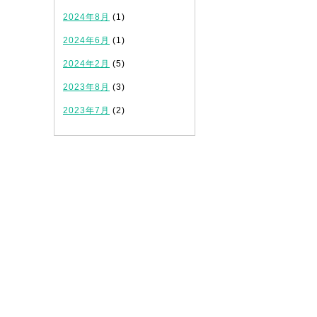
2024年8月
(1)
2024年6月
(1)
2024年2月
(5)
2023年8月
(3)
2023年7月
(2)