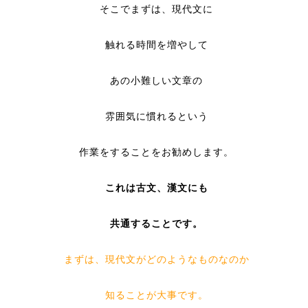
そこでまずは、現代文に
触れる時間を増やして
あの小難しい文章の
雰囲気に慣れるという
作業をすることをお勧めします。
これは古文、漢文にも
共通することです。
まずは、現代文がどのようなものなのか
知ることが大事です。