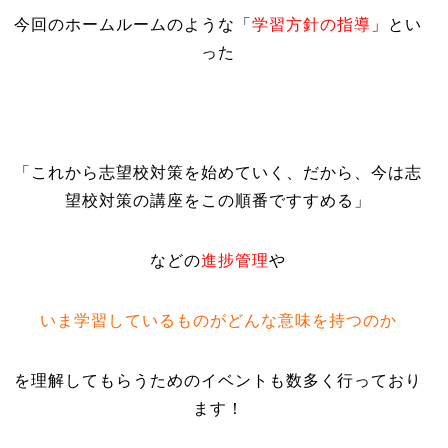
今回のホームルームのような「
学習方針の指導
」とい
った
「
これから志望校対策を始めていく、だから、今は志
望校対策の講座をこの順番ですすめる
」
などの
進捗管理
や
いま学習しているものがどんな意味を持つのか
を理解してもらうためのイベントも数多く行っており
ます！