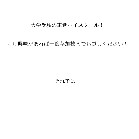
大学受験の東進ハイスクール！
もし興味があれば一度草加校までお越しください！
それでは！