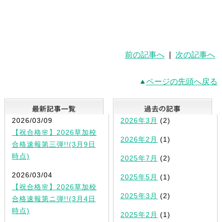
前の記事へ
|
次の記事へ
ページの先頭へ戻る
最新記事一覧
2026/03/09
2026年3月
(2)
【祝合格🌸】2026草加校
2026年2月
(1)
合格速報第三弾!!(3月9日
時点)
2025年7月
(2)
2026/03/04
2025年5月
(1)
【祝合格🌸】2026草加校
2025年3月
(2)
合格速報第ニ弾!!(3月4日
時点)
2025年2月
(1)