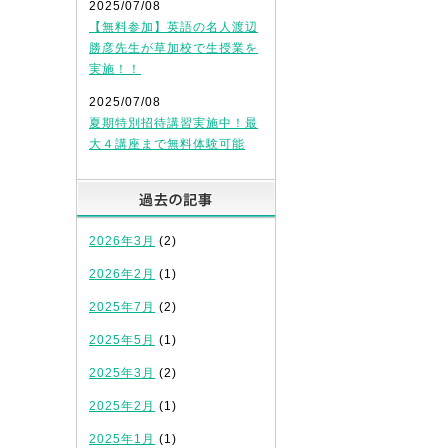
2025/07/08
【無料参加】英語の名人渡辺
勝彦先生が草加校で生授業を
実施！！
2025/07/08
夏期特別招待講習実施中！最
大４講座まで無料体験可能
過去の記事
2026年3月
(2)
2026年2月
(1)
2025年7月
(2)
2025年5月
(1)
2025年3月
(2)
2025年2月
(1)
2025年1月
(1)