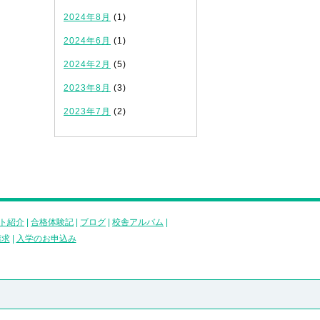
2024年8月
(1)
2024年6月
(1)
2024年2月
(5)
2023年8月
(3)
2023年7月
(2)
ト紹介
|
合格体験記
|
ブログ
|
校舎アルバム
|
請求
|
入学のお申込み