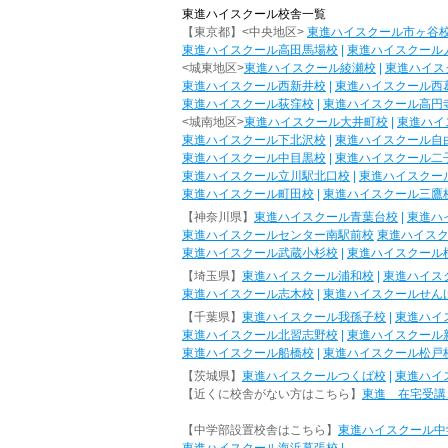
東進ハイスクール校舎一覧
【東京都】<中央地区>
東進ハイスクール市ヶ谷
東進ハイスクール高田馬場校
|
東進ハイスクール
<城東地区>
東進ハイスクール綾瀬校
|
東進ハイス
東進ハイスクール西新井校
|
東進ハイスクール西
東進ハイスクール荻窪校
|
東進ハイスクール高円
<城南地区>
東進ハイスクール大井町校
|
東進ハイ
東進ハイスクール下北沢校
|
東進ハイスクール自
東進ハイスクール中目黒校
|
東進ハイスクール二
東進ハイスクール立川駅北口校
|
東進ハイスクー
東進ハイスクール町田校
|
東進ハイスクール三鷹
【神奈川県】
東進ハイスクール青葉台校
|
東進ハ
東進ハイスクールセンター南駅前校
東進ハイス
東進ハイスクール武蔵小杉校
|
東進ハイスクール
【埼玉県】
東進ハイスクール浦和校
|
東進ハイス
東進ハイスクール志木校
|
東進ハイスクールせん
【千葉県】
東進ハイスクール我孫子校
|
東進ハイ
東進ハイスクール北習志野校
|
東進ハイスクール
東進ハイスクール船橋校
|
東進ハイスクール松戸
【茨城県】
東進ハイスクールつくば校
|
東進ハイ
【近くに校舎がない方はこちら】
東進 在宅受講
【中学部設置校舎はこちら】
東進ハイスクール中