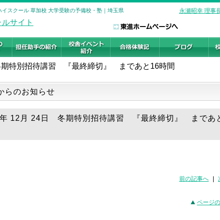
進ハイスクール 草加校 大学受験の予備校・塾｜埼玉県
永瀬昭幸 理事
冬期特別招待講習 『最終締切』 まであと16時間
からのお知らせ
18年 12月 24日 冬期特別招待講習 『最終締切』 まであ
前の記事へ
|
ページ