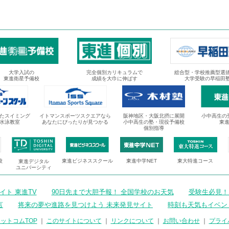
大学入試の
完全個別カリキュラムで
総合型・学校推薦型選
東進衛星予備校
成績を大巾に伸ばす
大学受験の早稲田
たスイミング
イトマンスポーツスクエアなら
阪神地区・大阪北摂に展開
小中高生の
水泳教室
あなたにぴったりが見つかる
小中高生の塾・現役予備校
東
個別指導
校
東進ビジネススクール
東進中学NET
東大特進コース
東進デジタル
ユニバーシティ
ト 東進TV
90日先まで大胆予報！ 全国学校のお天気
受験生必見！
言
将来の夢や進路を見つけよう 未来発見サイト
時刻も天気もイベン
ットコムTOP
｜
このサイトについて
｜
リンクについて
｜
お問い合わせ
｜
プライ