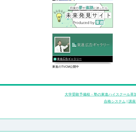
東進広告ギャラリー
東進のTVCM公開中
大学受験予備校・塾の東進ハイスクール草加
合格システム
|
講座