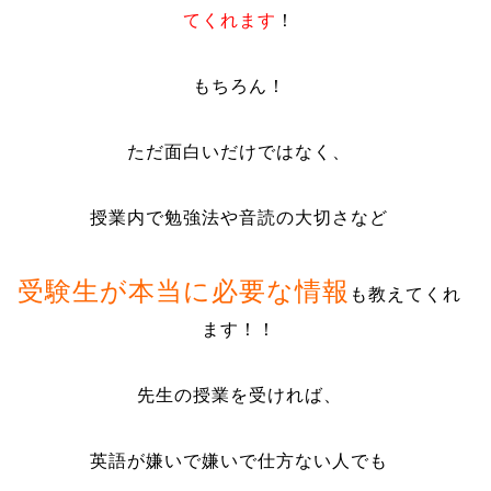
てくれます
！
もちろん！
ただ面白いだけではなく、
授業内で勉強法や音読の大切さなど
受験生が本当に必要な情報
も教えてくれ
ます！！
先生の授業を受ければ、
英語が嫌いで嫌いで仕方ない人でも