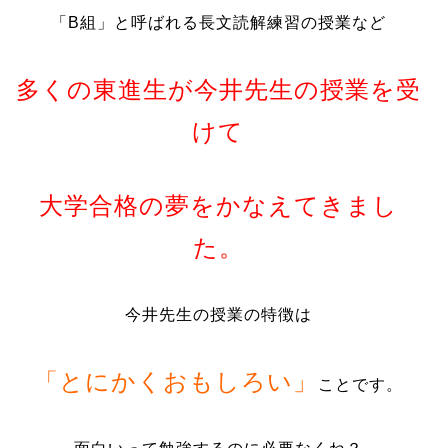
「B組」と呼ばれる長文読解練習の授業など
多くの東進生が今井先生の授業を受
けて
大学合格の夢をかなえてきまし
た。
今井先生の授業の特徴は
「とにかくおもしろい」
ことです。