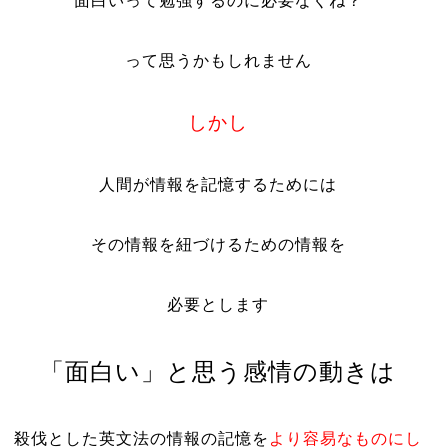
面白いって勉強するのに必要なくね？
って思うかもしれません
しかし
人間が情報を記憶するためには
その情報を紐づけるための情報を
必要とします
「面白い」と思う感情の動きは
殺伐とした英文法の情報の記憶
を
より容易なものにし