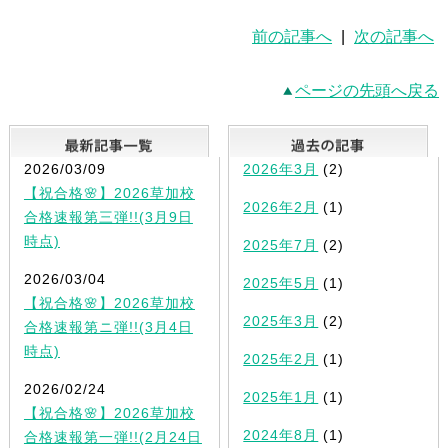
前の記事へ
|
次の記事へ
ページの先頭へ戻る
最新記事一覧
2026/03/09
2026年3月
(2)
【祝合格🌸】2026草加校
2026年2月
(1)
合格速報第三弾!!(3月9日
時点)
2025年7月
(2)
2026/03/04
2025年5月
(1)
【祝合格🌸】2026草加校
2025年3月
(2)
合格速報第ニ弾!!(3月4日
時点)
2025年2月
(1)
2026/02/24
2025年1月
(1)
【祝合格🌸】2026草加校
2024年8月
(1)
合格速報第一弾!!(2月24日