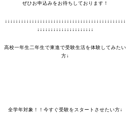
ぜひお申込みをお待ちしております！
↓↓↓↓↓↓↓↓↓↓↓↓↓↓↓↓↓↓↓↓↓↓↓↓↓↓↓↓↓↓↓↓↓↓↓↓↓↓↓↓↓↓↓↓↓
↓↓↓↓↓↓↓↓↓↓↓↓↓↓↓↓↓↓↓↓↓
高校一年生二年生で東進で受験生活を体験してみたい
方↓
全学年対象！！今すぐ受験をスタートさせたい方↓