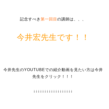
記念すべき
第一回目
の講師は、、、
今井宏先生です！！
今井先生のYOUTUBEでの紹介動画を見たい方は今井
先生をクリック！！！
↓↓↓↓↓↓↓↓↓↓↓↓↓↓↓↓↓↓