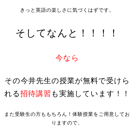
きっと英語の楽しさに気づくはずです。
そしてなんと！！！！
今なら
その今井先生の授業が無料で受けら
れる
招待講習
も実施しています！！
また受験生の方ももちろん！体験授業をご用意してお
りますので、