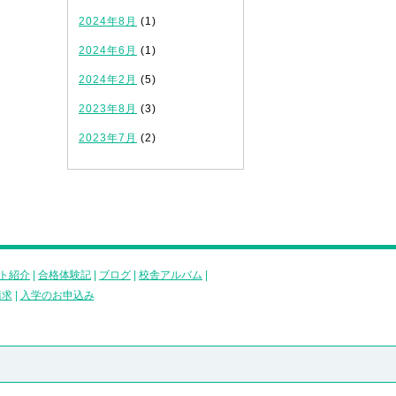
2024年8月
(1)
2024年6月
(1)
2024年2月
(5)
2023年8月
(3)
2023年7月
(2)
ト紹介
|
合格体験記
|
ブログ
|
校舎アルバム
|
請求
|
入学のお申込み