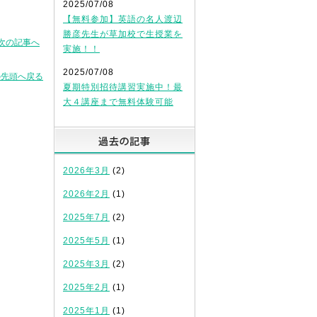
2025/07/08
【無料参加】英語の名人渡辺
勝彦先生が草加校で生授業を
次の記事へ
実施！！
2025/07/08
の先頭へ戻る
夏期特別招待講習実施中！最
大４講座まで無料体験可能
過去の記事
2026年3月
(2)
2026年2月
(1)
2025年7月
(2)
2025年5月
(1)
2025年3月
(2)
2025年2月
(1)
2025年1月
(1)