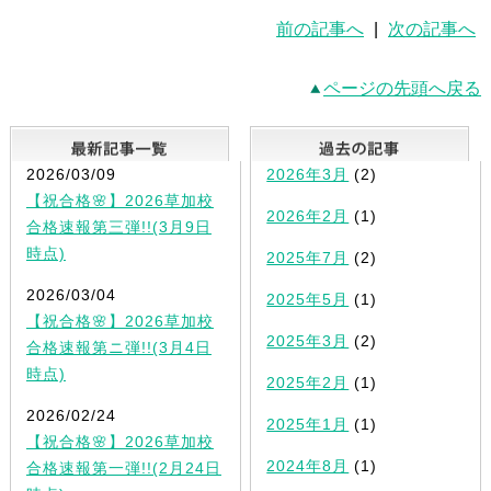
前の記事へ
|
次の記事へ
ページの先頭へ戻る
最新記事一覧
2026/03/09
2026年3月
(2)
【祝合格🌸】2026草加校
2026年2月
(1)
合格速報第三弾!!(3月9日
時点)
2025年7月
(2)
2026/03/04
2025年5月
(1)
【祝合格🌸】2026草加校
2025年3月
(2)
合格速報第ニ弾!!(3月4日
時点)
2025年2月
(1)
2026/02/24
2025年1月
(1)
【祝合格🌸】2026草加校
2024年8月
(1)
合格速報第一弾!!(2月24日