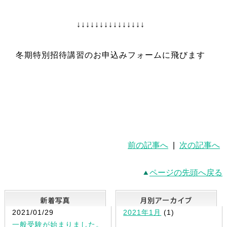
↓↓↓↓↓↓↓↓↓↓↓↓↓↓↓
冬期特別招待講習のお申込みフォームに飛びます
前の記事へ
|
次の記事へ
ページの先頭へ戻る
新着写真
2021/01/29
2021年1月
(1)
一般受験が始まりました。