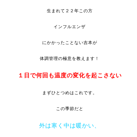
生まれて２２年この方
インフルエンザ
にかかったことない吉本が
体調管理の極意を教えます！
１日で何回も温度の変化を起こさない
まずひとつめはこれです。
この季節だと
外は寒く中は暖かい、