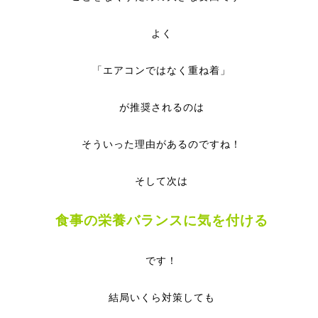
よく
「エアコンではなく重ね着」
が推奨されるのは
そういった理由があるのですね！
そして次は
食事の栄養バランスに気を付ける
です！
結局いくら対策しても