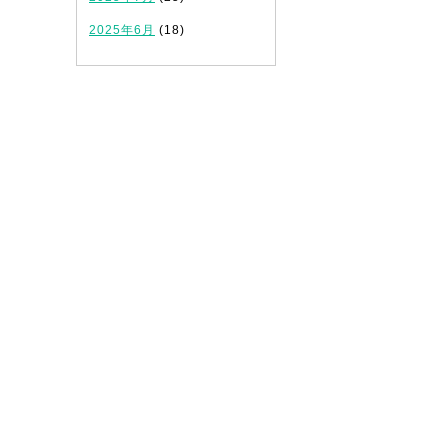
2025年6月
(18)