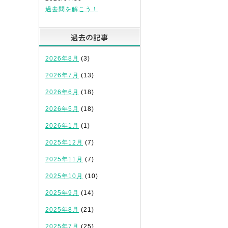
過去問を解こう！
過去の記事
2026年8月
(3)
2026年7月
(13)
2026年6月
(18)
2026年5月
(18)
2026年1月
(1)
2025年12月
(7)
2025年11月
(7)
2025年10月
(10)
2025年9月
(14)
2025年8月
(21)
2025年7月
(25)