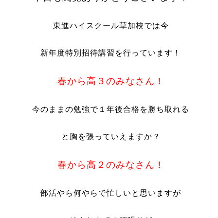
東進ハイスクール草加校では今
新年度特別招待講習を行っています！
春から高３のみなさん！
今のままの勉強で１年後合格を勝ち取れる
と胸を張っていえますか？
春から高２のみなさん！
部活やら何やらで忙しいと思いますが