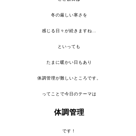
冬の厳しい寒さを
感じる日々が続きますね…
といっても
たまに暖かい日もあり
体調管理が難しいところです。
ってことで今日のテーマは
体調管理
です！