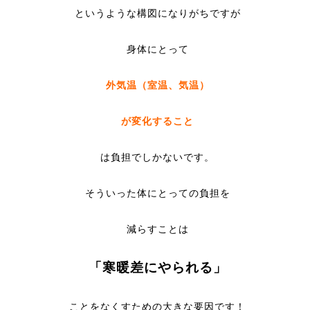
というような構図になりがちですが
身体にとって
外気温（室温、気温）
が変化すること
は負担でしかないです。
そういった体にとっての負担を
減らすことは
「寒暖差にやられる」
ことをなくすための大きな要因です！