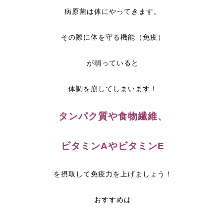
病原菌は体にやってきます。
その際に体を守る機能（免疫）
が弱っていると
体調を崩してしまいます！
タンパク質や食物繊維、
ビタミンAやビタミンE
を摂取して免疫力を上げましょう！
おすすめは