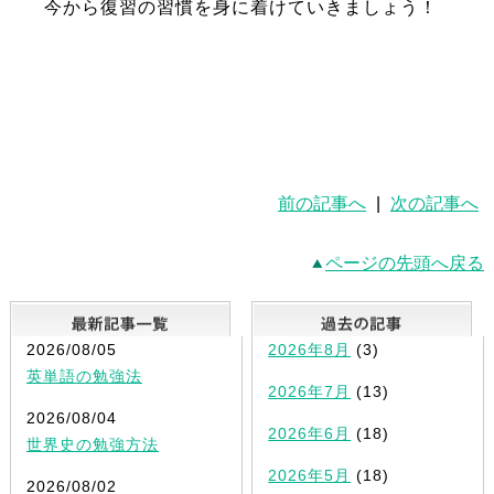
今から復習の習慣を身に着けていきましょう！
前の記事へ
|
次の記事へ
ページの先頭へ戻る
最新記事一覧
2026/08/05
2026年8月
(3)
英単語の勉強法
2026年7月
(13)
2026/08/04
2026年6月
(18)
世界史の勉強方法
2026年5月
(18)
2026/08/02