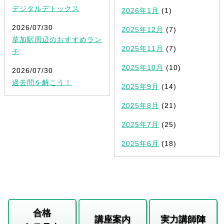
デジタルデトックス
2026年1月
(1)
2026/07/30
2025年12月
(7)
草加駅周辺のおすすめラン
2025年11月
(7)
チ
2025年10月
(10)
2026/07/30
過去問を解こう！
2025年9月
(14)
2025年8月
(21)
2025年7月
(25)
2025年6月
(18)
合格
講座案内
実力講師陣