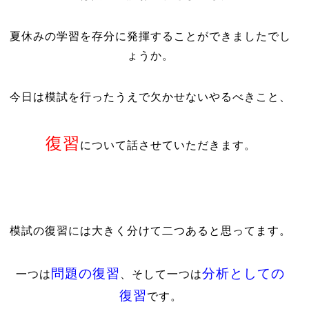
夏休みの学習を存分に発揮することができましたでし
ょうか。
今日は模試を行ったうえで欠かせないやるべきこと、
復習
について話させていただきます。
模試の復習には大きく分けて二つあると思ってます。
問題の復習
分析としての
一つは
、そして一つは
復習
です。