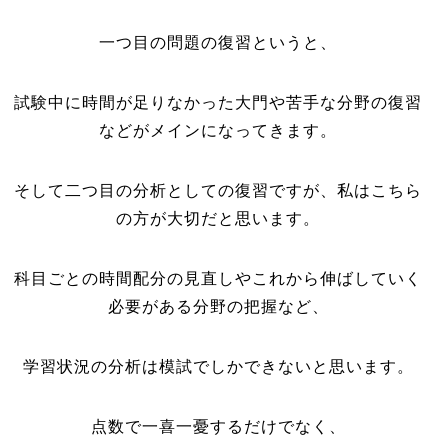
一つ目の問題の復習というと、
試験中に時間が足りなかった大門や苦手な分野の復習
などがメインになってきます。
そして二つ目の分析としての復習ですが、私はこちら
の方が大切だと思います。
科目ごとの時間配分の見直しやこれから伸ばしていく
必要がある分野の把握など、
学習状況の分析は模試でしかできないと思います。
点数で一喜一憂するだけでなく、