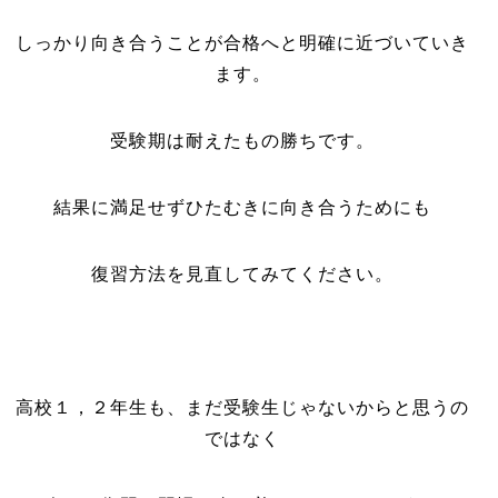
しっかり向き合うことが合格へと明確に近づいていき
ます。
受験期は耐えたもの勝ちです。
結果に満足せずひたむきに向き合うためにも
復習方法を見直してみてください。
高校１，２年生も、まだ受験生じゃないからと思うの
ではなく