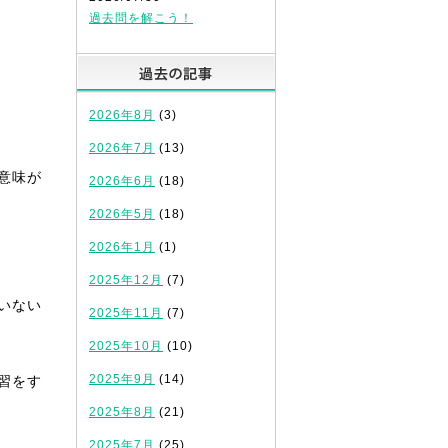
過去問を解こう！
過去の記事
2026年8月
(3)
2026年7月
(13)
意味が
2026年6月
(18)
2026年5月
(18)
2026年1月
(1)
2025年12月
(7)
いない
2025年11月
(7)
2025年10月
(10)
2025年9月
(14)
習をす
2025年8月
(21)
2025年7月
(25)