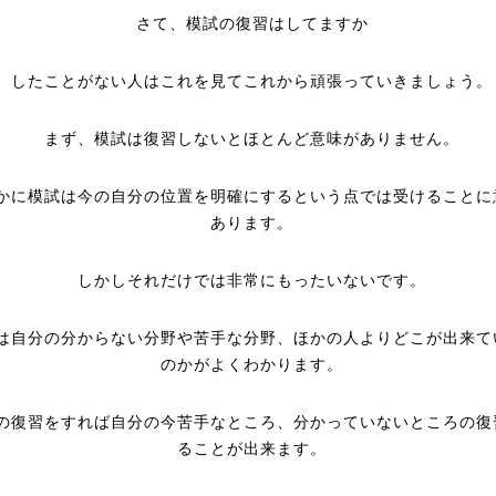
さて、模試の復習はしてますか
したことがない人はこれを見てこれから頑張っていきましょう。
まず、模試は復習しないとほとんど意味がありません。
かに模試は今の自分の位置を明確にするという点では受けることに
あります。
しかしそれだけでは非常にもったいないです。
は自分の分からない分野や苦手な分野、ほかの人よりどこが出来て
のかがよくわかります。
の復習をすれば自分の今苦手なところ、分かっていないところの復
ることが出来ます。