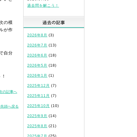
過去問を解こう！
過去の記事
次の模
ルが作
2026年8月
(3)
2026年7月
(13)
で自分
2026年6月
(18)
2026年5月
(18)
2026年1月
(1)
う！
2025年12月
(7)
次の記事へ
2025年11月
(7)
2025年10月
(10)
の先頭へ戻る
2025年9月
(14)
2025年8月
(21)
2025年7月
(25)