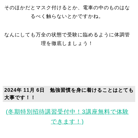
そのほかだとマスク付けるとか、電車の中のものはな
るべく触らないとかですかね。
なんにしても万全の状態で受験に臨めるように体調管
理を徹底しましょう！
2024年 11月 6日 勉強習慣を身に着けることはとても
大事です！！
(冬期特別招待講習受付中！3講座無料で体験
できます！)