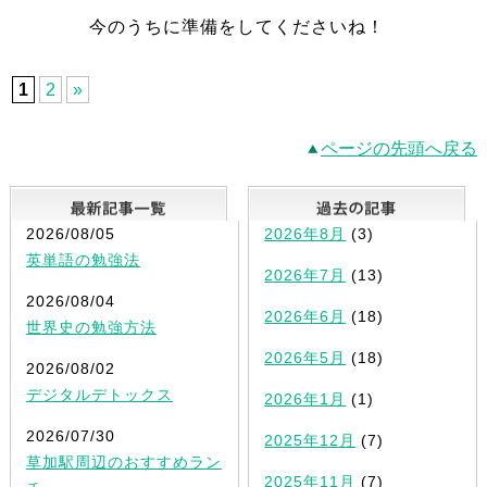
今のうちに準備をしてくださいね！
1
2
»
ページの先頭へ戻る
最新記事一覧
2026/08/05
2026年8月
(3)
英単語の勉強法
2026年7月
(13)
2026/08/04
2026年6月
(18)
世界史の勉強方法
2026年5月
(18)
2026/08/02
デジタルデトックス
2026年1月
(1)
2026/07/30
2025年12月
(7)
草加駅周辺のおすすめラン
2025年11月
(7)