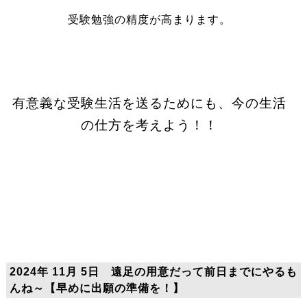
受験勉強の精度が高まります。
有意義な受験生活を送るためにも、今の生活
の仕方を考えよう！！
2024年 11月 5日 遠足の用意だって前日までにやるも
んね～【早めに出願の準備を！】