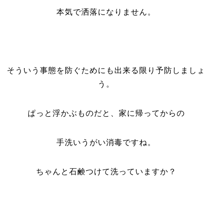
本気で洒落になりません。
そういう事態を防ぐためにも出来る限り予防しましょ
う。
ぱっと浮かぶものだと、家に帰ってからの
手洗いうがい消毒ですね。
ちゃんと石鹸つけて洗っていますか？