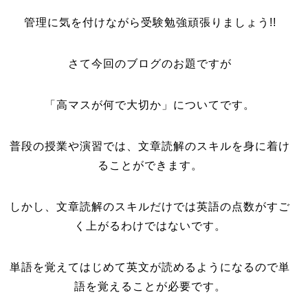
管理に気を付けながら受験勉強頑張りましょう!!
さて今回のブログのお題ですが
「高マスが何で大切か」についてです。
普段の授業や演習では、文章読解のスキルを身に着け
ることができます。
しかし、文章読解のスキルだけでは英語の点数がすご
く上がるわけではないです。
単語を覚えてはじめて英文が読めるようになるので単
語を覚えることが必要です。