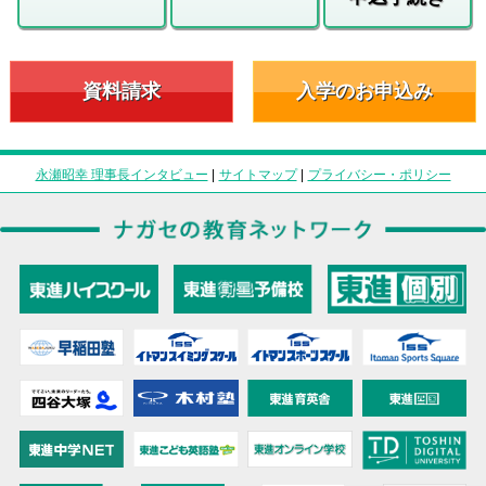
資料請求
入学のお申込み
永瀬昭幸 理事長インタビュー
|
サイトマップ
|
プライバシー・ポリシー