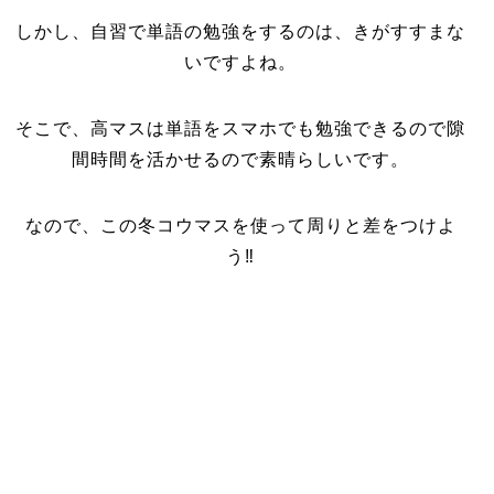
しかし、自習で単語の勉強をするのは、きがすすまな
いですよね。
そこで、高マスは単語をスマホでも勉強できるので隙
間時間を活かせるので素晴らしいです。
なので、この冬コウマスを使って周りと差をつけよ
う‼