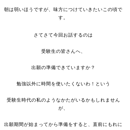
朝は弱いほうですが、味方につけていきたいこの頃で
す。
さてさて今回お話するのは
受験生の皆さんへ、
出願の準備できていますか？
勉強以外に時間を使いたくないわ！という
受験生時代の私のようなかたがいるかもしれません
が、
出願期間が始まってから準備をすると、直前にもれに