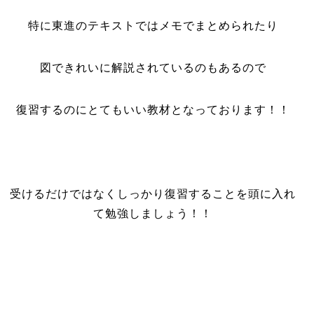
特に東進のテキストではメモでまとめられたり
図できれいに解説されているのもあるので
復習するのにとてもいい教材となっております！！
受けるだけではなくしっかり復習することを頭に入れ
て勉強しましょう！！