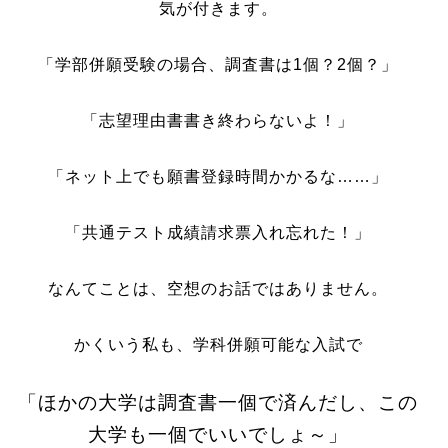
気が付きます。
「学部併願受験の場合、調査書は1個？2個？」
「志望理由書書き終わらないよ！」
「ネット上でも願書登録時間かかるな……」
「共通テスト成績請求票入れ忘れた！」
なんてことは、空想のお話ではありません。
かくいう私も、学科併願可能な入試で
「ほかの大学は調査書一個で済んだし、この
大学も一個でいいでしょ～」