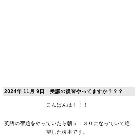
2024年 11月 9日 受講の復習やってますか？？？
こんばんは！！！
英語の宿題をやっていたら朝５：３０になっていて絶
望した榎本です。