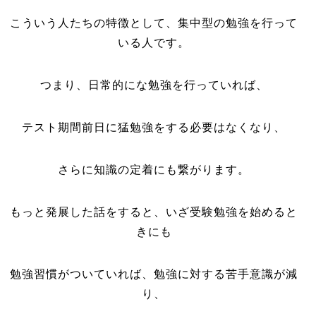
こういう人たちの特徴として、集中型の勉強を行って
いる人です。
つまり、日常的にな勉強を行っていれば、
テスト期間前日に猛勉強をする必要はなくなり、
さらに知識の定着にも繋がります。
もっと発展した話をすると、いざ受験勉強を始めると
きにも
勉強習慣がついていれば、勉強に対する苦手意識が減
り、