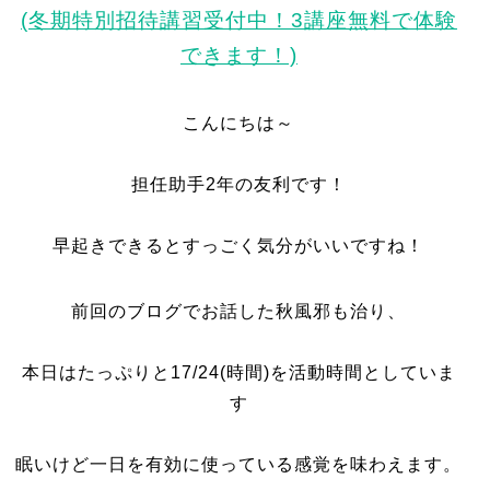
(冬期特別招待講習受付中！3講座無料で体験
できます！)
こんにちは～
担任助手2年の友利です！
早起きできるとすっごく気分がいいですね！
前回のブログでお話した秋風邪も治り、
本日はたっぷりと17/24(時間)を活動時間としていま
す
眠いけど一日を有効に使っている感覚を味わえます。