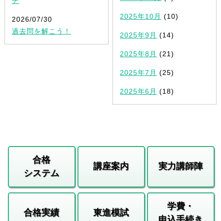
チ
2025年10月
(10)
2026/07/30
過去問を解こう！
2025年9月
(14)
2025年8月
(21)
2025年7月
(25)
2025年6月
(18)
合格
講座案内
実力講師陣
システム
学費・
合格実績
東進模試
申込手続き