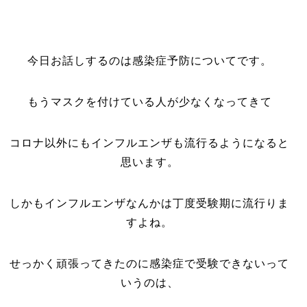
今日お話しするのは感染症予防についてです。
もうマスクを付けている人が少なくなってきて
コロナ以外にもインフルエンザも流行るようになると
思います。
しかもインフルエンザなんかは丁度受験期に流行りま
すよね。
せっかく頑張ってきたのに感染症で受験できないって
いうのは、