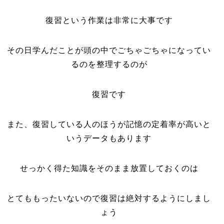
復習という作業は非常に大事です
その日学んだことが頭の中でごちゃごちゃになってい
るのを整理するのが
復習です
また、復習している人のほうが記憶の定着率が高いと
いうデータもあります
せっかく得た知識をそのまま放置しておくのは
とてももったいないので復習は絶対するようにしまし
ょう