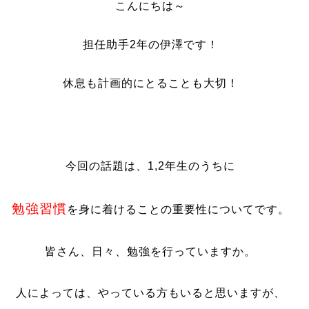
こんにちは～
担任助手2年の伊澤です！
休息も計画的にとることも大切！
今回の話題は、1,2年生のうちに
勉強習慣
を身に着けることの重要性についてです。
皆さん、日々、勉強を行っていますか。
人によっては、やっている方もいると思いますが、