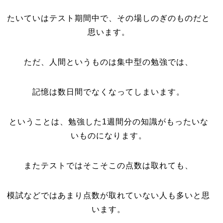
たいていはテスト期間中で、その場しのぎのものだと
思います。
ただ、人間というものは集中型の勉強では、
記憶は数日間でなくなってしまいます。
ということは、勉強した1週間分の知識がもったいな
いものになります。
またテストではそこそこの点数は取れても、
模試などではあまり点数が取れていない人も多いと思
います。