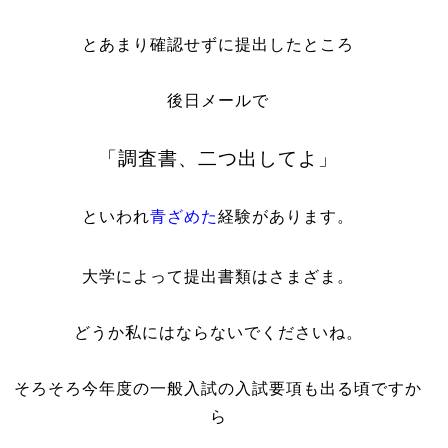
とあまり確認せずに提出したところ
後日メールで
「調査書、二つ出してよ」
といわれ
青ざめた
経験があります。
大学によって提出書類はさまざま。
どうか私にはならないでくださいね。
そろそろ今年度の一般入試の入試要項も出る頃ですか
ら