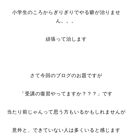
小学生のころからぎりぎりでやる癖が治りませ
ん。。。
頑張って治します
さて今回のブログのお題ですが
「受講の復習やってますか？？？」です
当たり前じゃんって思う方もいるかもしれませんが
意外と、できていない人は多くいると感じます