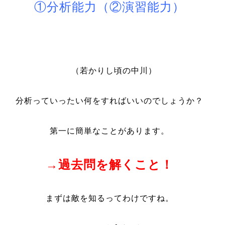
①分析能力（②演習能力）
（若かりし頃の中川）
分析っていったい何をすればいいのでしょうか？
第一に簡単なことがあります。
→過去問を解くこと！
まずは敵を知るってわけですね。