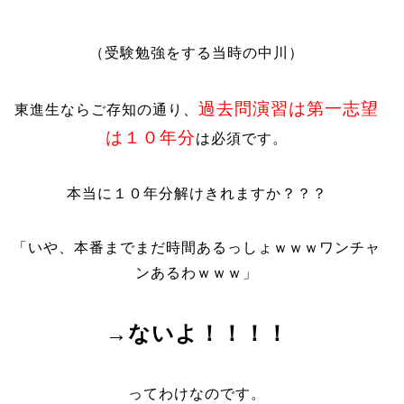
（受験勉強をする当時の中川）
過去問演習は第一志望
東進生ならご存知の通り、
は１０年分
は必須です。
本当に１０年分解けきれますか？？？
「いや、本番までまだ時間あるっしょｗｗｗワンチャ
ンあるわｗｗｗ」
→ないよ！！！！
ってわけなのです。