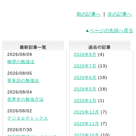
前の記事へ
|
次の記事へ
ページの先頭へ戻る
最新記事一覧
2026/08/09
2026年8月
(4)
物理の勉強法
2026年7月
(13)
2026/08/05
2026年6月
(18)
英単語の勉強法
2026年5月
(18)
2026/08/04
世界史の勉強方法
2026年1月
(1)
2026/08/02
2025年12月
(7)
デジタルデトックス
2025年11月
(7)
2026/07/30
2025年10月
(10)