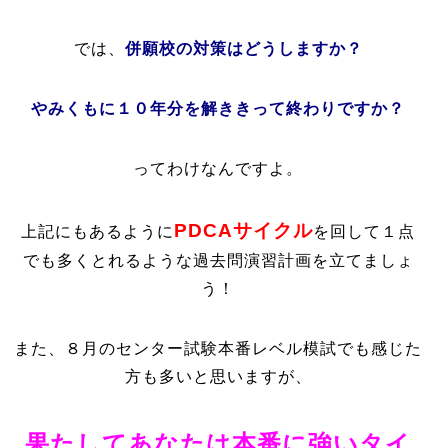
では、
併願校の対策はどうしますか？
やみくもに１０年分を解ききって終わりですか？
ってわけなんですよ。
PDCAサイクル
上記にもあるように
を回して１点
でも多くとれるような過去問演習計画を立てましょ
う！
また、８月のセンター試験本番レベル模試でも感じた
方も多いと思いますが、
果たしてあなたは本番に強いタイ