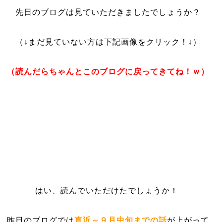
先日のブログは見ていただきましたでしょうか？
（↓まだ見ていない方は下記画像をクリック！↓）
（読んだらちゃんとこのブログに戻ってきてね！ｗ）
はい、読んでいただけたでしょうか！
昨日のブログでは
直近～９月中旬までの話
が上がって