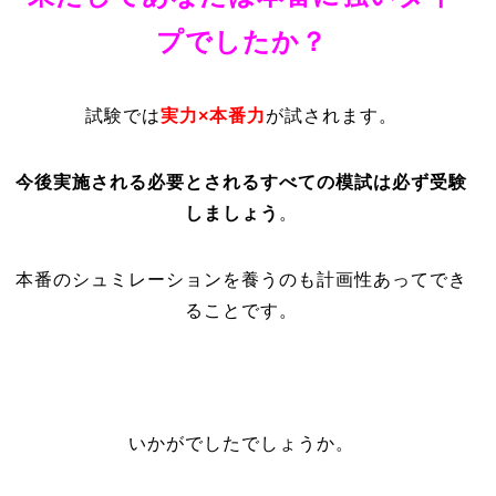
プでしたか？
試験では
実力×本番力
が試されます。
今後実施される必要とされるすべての模試は必ず受験
しましょう
。
本番のシュミレーションを養うのも計画性あってでき
ることです。
いかがでしたでしょうか。