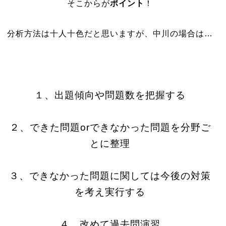
そこからが
ポイント
！
分析方法は十人十色だと思いますが、中川の場合は…
１、出題傾向や問題数を把握する
２、できた問題orできなかった問題を分野ご
とに整理
３、できなかった問題に関しては今後の対策
を考え実行する
４、改めて過去問演習