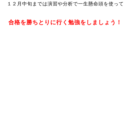
１２月中旬までは演習や分析で一生懸命頭を使って
合格を勝ちとりに行く勉強をしましょう！