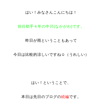
はい！みなさんこんにちは！
担任助手４年の中川(なかがわ)
です。
昨日が雨ということもあって
今日は比較的涼しいですね☺（うれしい）
はい！ということで、
本日は先日のブログの
続編
です。