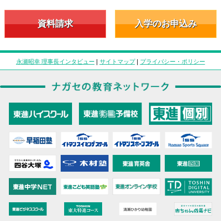
資料請求
入学のお申込み
永瀬昭幸 理事長インタビュー
|
サイトマップ
|
プライバシー・ポリシー