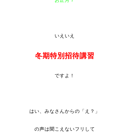
お正月？
いえいえ
冬期特別招待講習
ですよ！
はい、みなさんからの「え？」
の声は聞こえないフリして