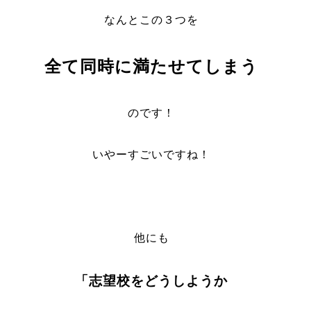
なんとこの３つを
全て同時に満たせてしまう
のです！
いやーすごいですね！
他にも
「志望校をどうしようか