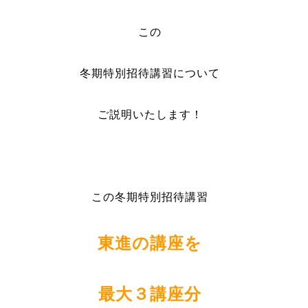
この
冬期特別招待講習について
ご説明いたします！
この冬期特別招待講習
東進の講座を
最大３講座分