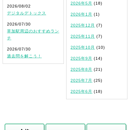
2026年5月
(18)
2026/08/02
デジタルデトックス
2026年1月
(1)
2026/07/30
2025年12月
(7)
草加駅周辺のおすすめラン
2025年11月
(7)
チ
2025年10月
(10)
2026/07/30
過去問を解こう！
2025年9月
(14)
2025年8月
(21)
2025年7月
(25)
2025年6月
(18)