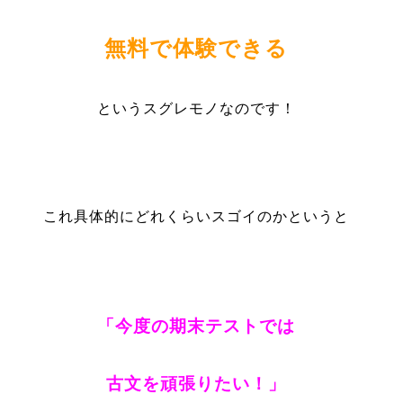
無料で体験できる
というスグレモノなのです！
これ具体的にどれくらいスゴイのかというと
「今度の期末テストでは
古文を頑張りたい！」