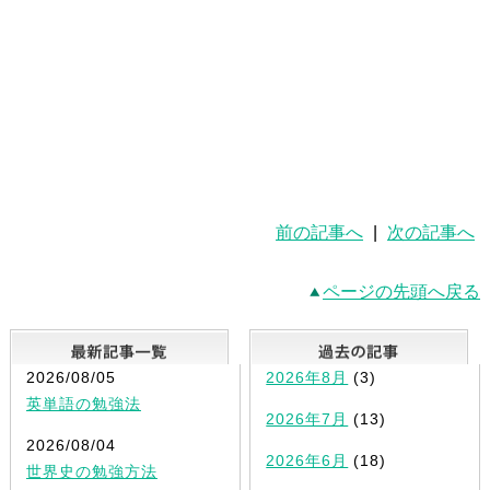
前の記事へ
|
次の記事へ
ページの先頭へ戻る
最新記事一覧
2026/08/05
2026年8月
(3)
英単語の勉強法
2026年7月
(13)
2026/08/04
2026年6月
(18)
世界史の勉強方法