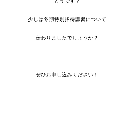
どうです？
少しは冬期特別招待講習について
伝わりましたでしょうか？
ぜひお申し込みください！