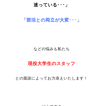
迷っている･･･」
「部活との両立が大変･･･」
などの悩みも私たち
現役大学生のスタッフ
との面談によってお力添えいたします！