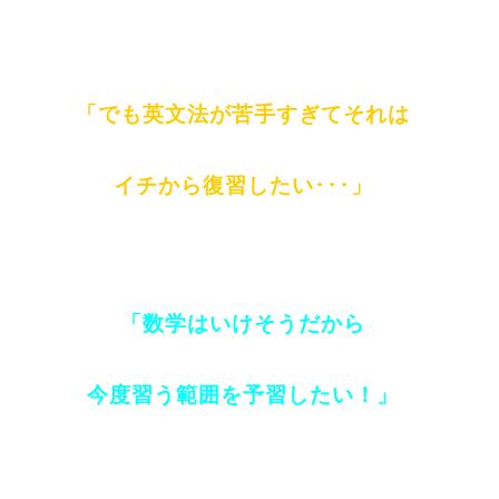
「でも英文法が苦手すぎてそれは
イチから復習したい･･･」
「数学はいけそうだから
今度習う範囲を予習したい！」