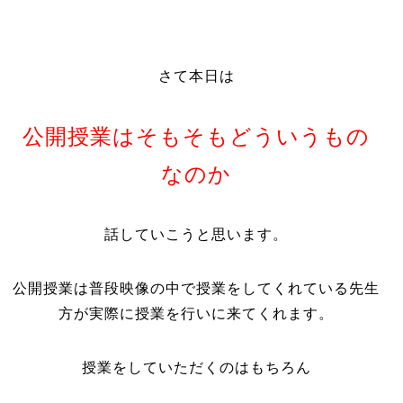
さて本日は
公開授業はそもそもどういうもの
なのか
話していこうと思います。
公開授業は普段映像の中で授業をしてくれている先生
方が実際に授業を行いに来てくれます。
授業をしていただくのはもちろん