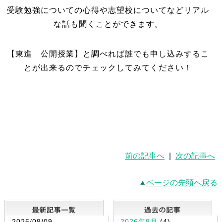
受験勉強についての心得や志望校についてなどリアル
な話も聞くことができます。
【東進 公開授業】と調べれば誰でも申し込みするこ
とが出来るのでチェックしてみてください！
前の記事へ
|
次の記事へ
ページの先頭へ戻る
最新記事一覧
2026/08/09
2026年8月
(4)