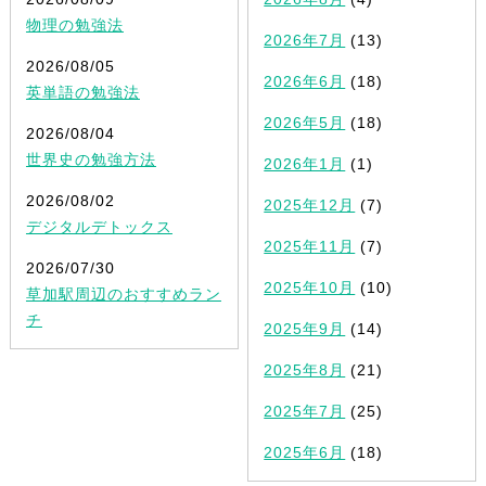
物理の勉強法
2026年7月
(13)
2026/08/05
2026年6月
(18)
英単語の勉強法
2026年5月
(18)
2026/08/04
世界史の勉強方法
2026年1月
(1)
2026/08/02
2025年12月
(7)
デジタルデトックス
2025年11月
(7)
2026/07/30
2025年10月
(10)
草加駅周辺のおすすめラン
チ
2025年9月
(14)
2025年8月
(21)
2025年7月
(25)
2025年6月
(18)