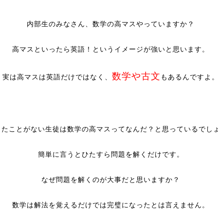
内部生のみなさん、数学の高マスやっていますか？
高マスといったら英語！というイメージが強いと思います。
数学や古文
実は高マスは英語だけではなく、
もあるんですよ
ったことがない生徒は数学の高マスってなんだ？と思っているでし
簡単に言うとひたすら問題を解くだけです。
なぜ問題を解くのが大事だと思いますか？
数学は解法を覚えるだけでは完璧になったとは言えません。