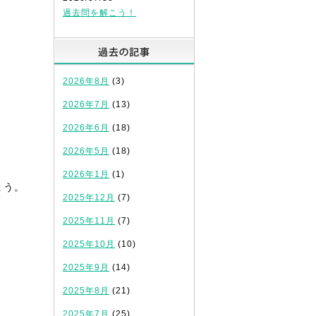
過去問を解こう！
過去の記事
2026年8月
(3)
2026年7月
(13)
。
2026年6月
(18)
2026年5月
(18)
2026年1月
(1)
ょう。
2025年12月
(7)
2025年11月
(7)
2025年10月
(10)
2025年9月
(14)
2025年8月
(21)
2025年7月
(25)