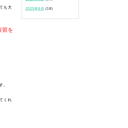
ても大
2025年6月
(18)
演習を
。
す。
てくれ