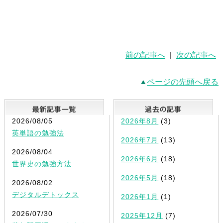
前の記事へ
|
次の記事へ
ページの先頭へ戻る
最新記事一覧
2026/08/05
2026年8月
(3)
英単語の勉強法
2026年7月
(13)
2026/08/04
2026年6月
(18)
世界史の勉強方法
2026年5月
(18)
2026/08/02
デジタルデトックス
2026年1月
(1)
2026/07/30
2025年12月
(7)