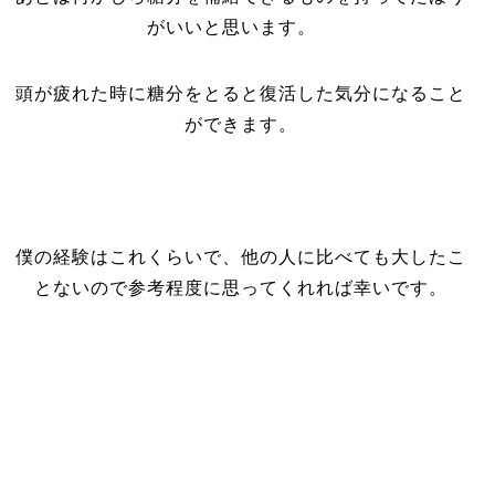
がいいと思います。
頭が疲れた時に糖分をとると復活した気分になること
ができます。
僕の経験はこれくらいで、他の人に比べても大したこ
とないので参考程度に思ってくれれば幸いです。