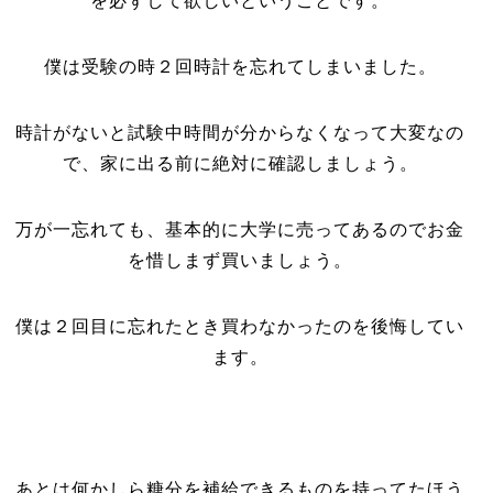
を必ずして欲しいということです。
僕は受験の時２回時計を忘れてしまいました。
時計がないと試験中時間が分からなくなって大変なの
で、家に出る前に絶対に確認しましょう。
万が一忘れても、基本的に大学に売ってあるのでお金
を惜しまず買いましょう。
僕は２回目に忘れたとき買わなかったのを後悔してい
ます。
あとは何かしら糖分を補給できるものを持ってたほう